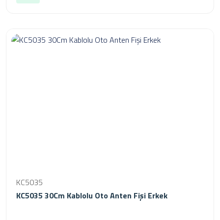
KC5035
KC5035 30Cm Kablolu Oto Anten Fişi Erkek