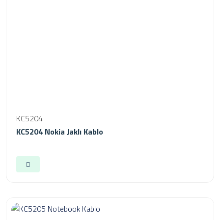
KC5204
KC5204 Nokia Jaklı Kablo