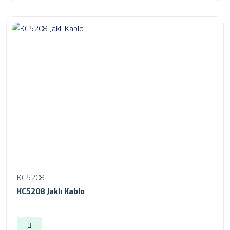
KC5208
KC5208 Jaklı Kablo