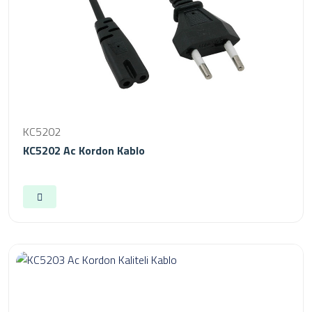
KC5202
KC5202 Ac Kordon Kablo