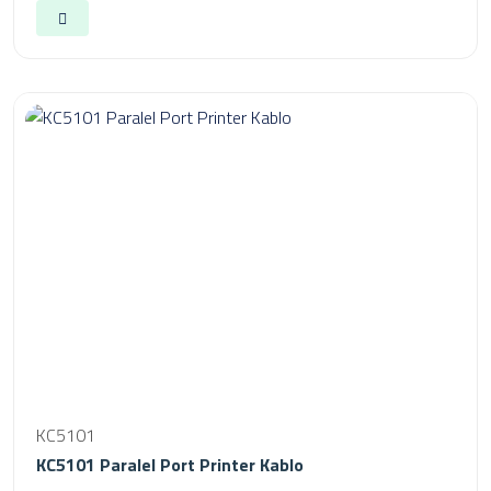
KC5101
KC5101 Paralel Port Printer Kablo