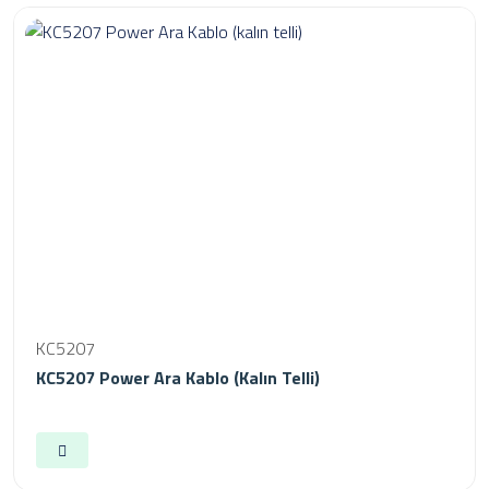
KC5207
KC5207 Power Ara Kablo (kalın Telli)