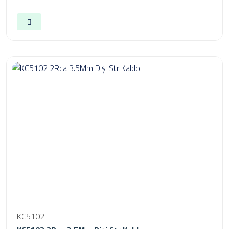
KC5102