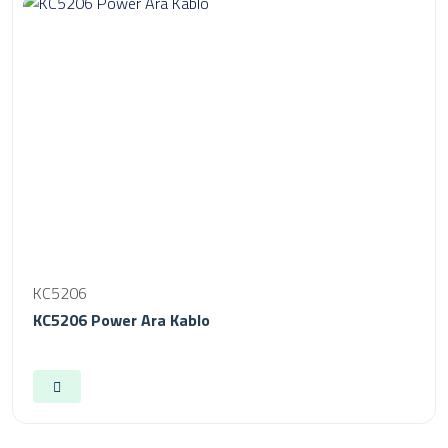
KC5206
KC5206 Power Ara Kablo