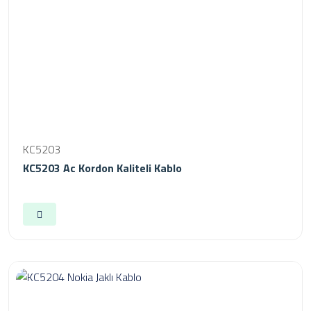
KC5203
KC5203 Ac Kordon Kaliteli Kablo