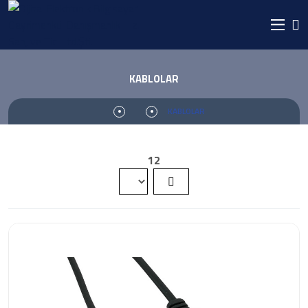
KABLOLAR
KABLOLAR
12