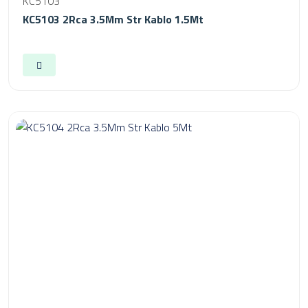
KC5103
KC5103 2Rca 3.5Mm Str Kablo 1.5Mt