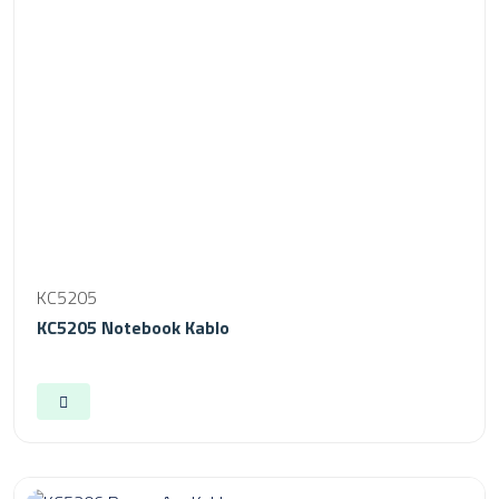
KC5205
KC5205 Notebook Kablo