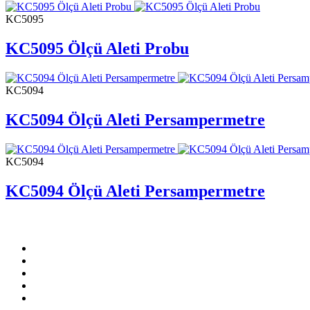
KC5095
KC5095 Ölçü Aleti Probu
KC5094
KC5094 Ölçü Aleti Persampermetre
KC5094
KC5094 Ölçü Aleti Persampermetre