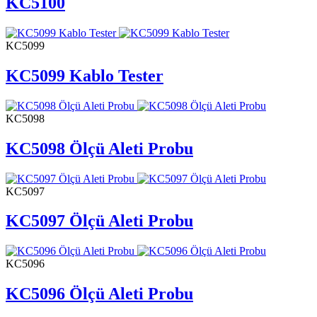
KC5100
KC5099
KC5099 Kablo Tester
KC5098
KC5098 Ölçü Aleti Probu
KC5097
KC5097 Ölçü Aleti Probu
KC5096
KC5096 Ölçü Aleti Probu