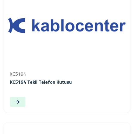
KC5194
KC5194 Tekli Telefon Kutusu