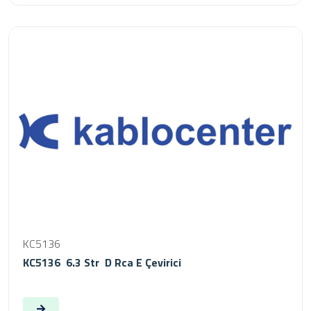
KC5136
KC5136 6.3 Str D Rca E Çevirici