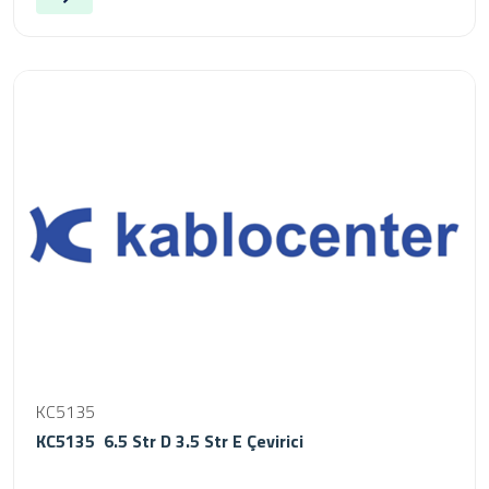
KC5135
KC5135 6.5 Str D 3.5 Str E Çevirici