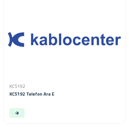
KC5192
KC5192 Telefon Ara E