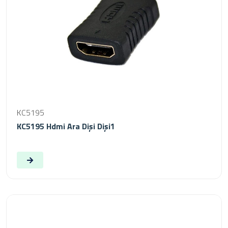
KC5195
KC5195 Hdmi Ara Dişi Dişi1