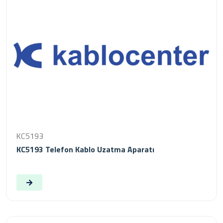
KC5193
KC5193 Telefon Kablo Uzatma Aparatı