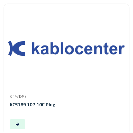
KC5189
KC5189 10P 10C Plug