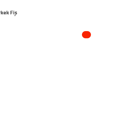
rkek Fiş