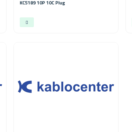
KC5189 10P 10C Plug