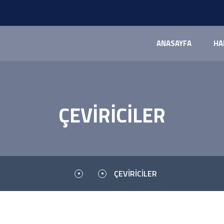
ANASAYFA
HA
ÇEVİRİCİLER
ÇEVİRİCİLER