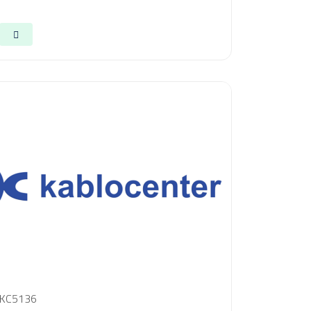
KC5136