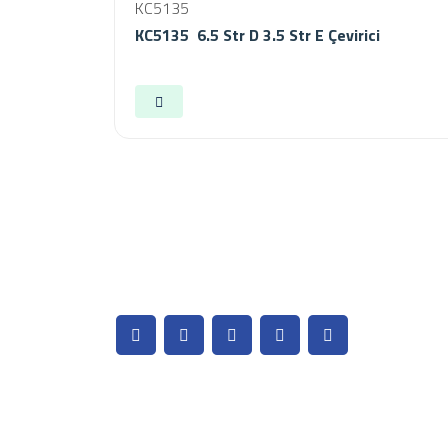
KC5135
KC5135 6.5 Str D 3.5 Str E Çevirici