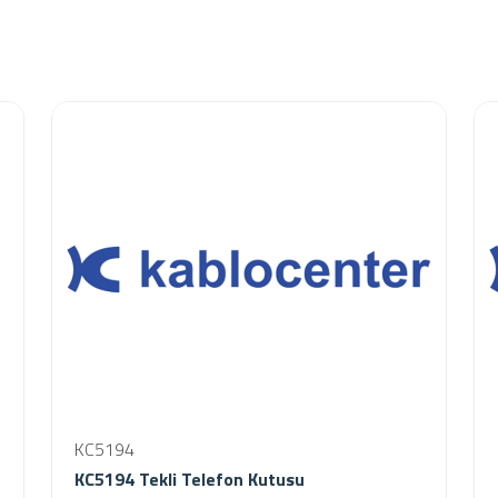
KC5194
KC5194 Tekli Telefon Kutusu