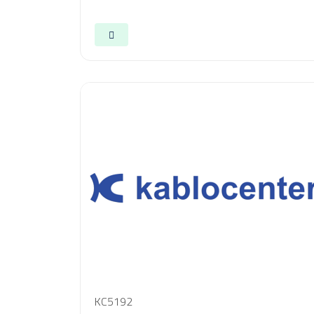
KC5192