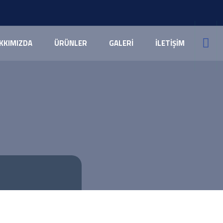
KKIMIZDA
ÜRÜNLER
GALERİ
İLETİŞİM