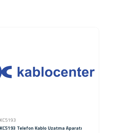
KC5193
KC5193 Telefon Kablo Uzatma Aparatı