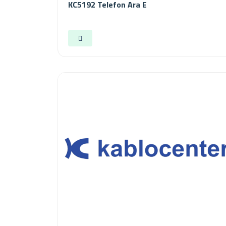
KC5192 Telefon Ara E