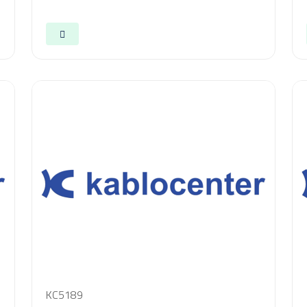
KC5189