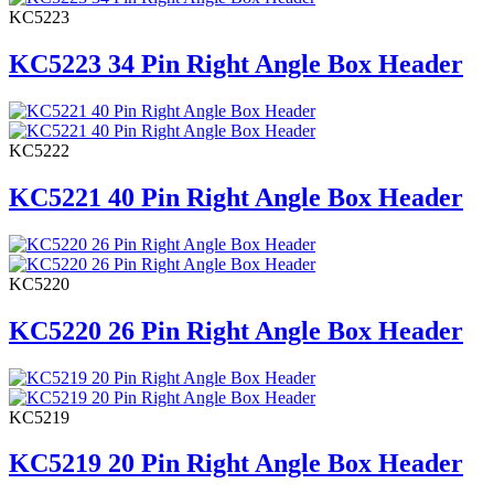
KC5223
KC5223 34 Pin Right Angle Box Header
KC5222
KC5221 40 Pin Right Angle Box Header
KC5220
KC5220 26 Pin Right Angle Box Header
KC5219
KC5219 20 Pin Right Angle Box Header