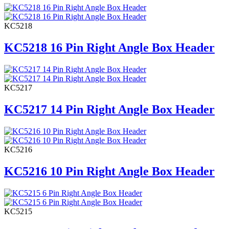
KC5218
KC5218 16 Pin Right Angle Box Header
KC5217
KC5217 14 Pin Right Angle Box Header
KC5216
KC5216 10 Pin Right Angle Box Header
KC5215