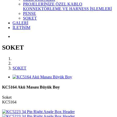
PROJELERİNİZE ÖZEL KABLO
KONNEKTÖRLEME VE HARNESS İŞLEMLERİ
PENSE
SOKET
GALERİ
İLETİŞİM
SOKET
SOKET
KC5164 Akü Masası Büyük Boy
Soket
KC5164