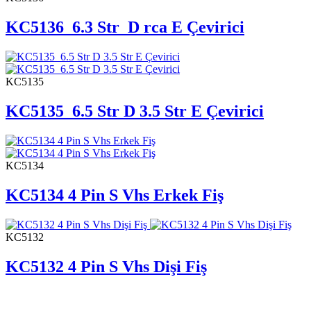
KC5136 6.3 Str D rca E Çevirici
KC5135
KC5135 6.5 Str D 3.5 Str E Çevirici
KC5134
KC5134 4 Pin S Vhs Erkek Fiş
KC5132
KC5132 4 Pin S Vhs Dişi Fiş