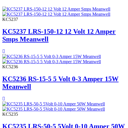
KC5237
KC5237 LRS-150-12 12 Volt 12 Amper
Smps Meanwell
KC5236
KC5236 RS-15-5 5 Volt 0-3 Amper 15W
Meanwell
KC5235
KC5235 LRS-50-5 5Volt 0-10 Amper 50W