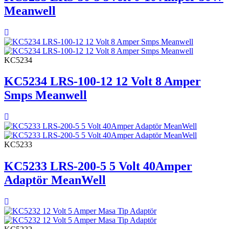
Meanwell
KC5234
KC5234 LRS-100-12 12 Volt 8 Amper
Smps Meanwell
KC5233
KC5233 LRS-200-5 5 Volt 40Amper
Adaptör MeanWell