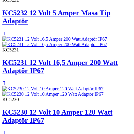
KC5232
KC5232 12 Volt 5 Amper Masa Tip
Adaptör
KC5231
KC5231 12 Volt 16,5 Amper 200 Watt
Adaptör IP67
KC5230
KC5230 12 Volt 10 Amper 120 Watt
Adaptör IP67