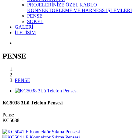
PROJELERİNİZE ÖZEL KABLO
KONNEKTÖRLEME VE HARNESS İŞLEMLERİ
PENSE
SOKET
GALERİ
İLETİŞİM
PENSE
PENSE
KC5038 3Lü Telefon Pensesi
Pense
KC5038