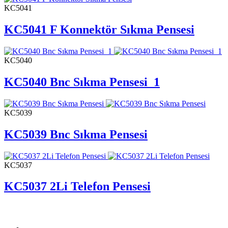
KC5041
KC5041 F Konnektör Sıkma Pensesi
KC5040
KC5040 Bnc Sıkma Pensesi_1
KC5039
KC5039 Bnc Sıkma Pensesi
KC5037
KC5037 2Li Telefon Pensesi