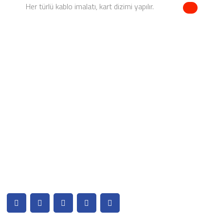
Her türlü kablo imalatı, kart dizimi yapılır.