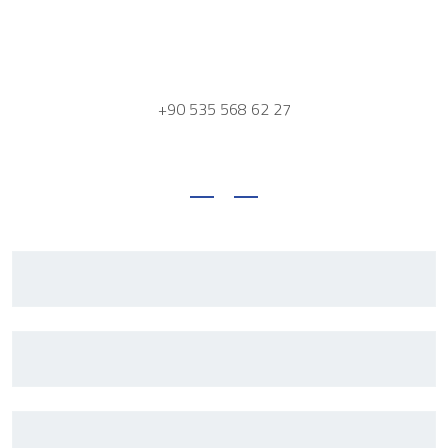
+90 535 568 62 27